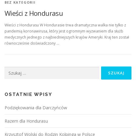
BEZ KATEGORII
Wieści z Hondurasu
Wieści z Hondurasu W Hondurasie trwa dramatyczna walka nie tylko z
pandemią koronawirusa, który jest ogromnym wyzwaniem dla służb
medycznych jednego z najbiedniejszych krajów Ameryki. Kraj ten został
równocześnie doświadczony …
Szukaj:
OSTATNIE WPISY
Podziękowania dla Darczyńców
Razem dla Hondurasu
Krzysztof Wolski do Rodzin Kolpinga w Polsce