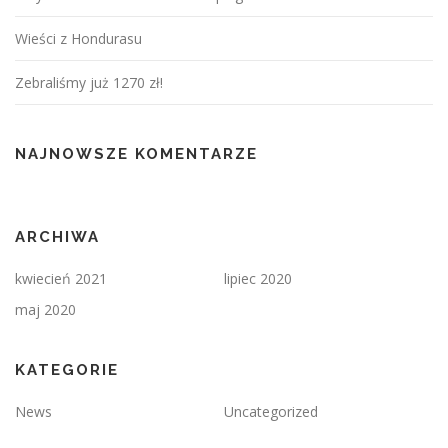
Wieści z Hondurasu
Zebraliśmy już 1270 zł!
NAJNOWSZE KOMENTARZE
ARCHIWA
kwiecień 2021
lipiec 2020
maj 2020
KATEGORIE
News
Uncategorized