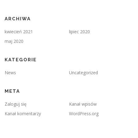
ARCHIWA
kwiecień 2021
lipiec 2020
maj 2020
KATEGORIE
News
Uncategorized
META
Zaloguj się
Kanał wpisów
Kanał komentarzy
WordPress.org