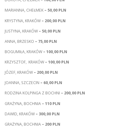
MARIANNA, CHEŁMEK
– 50,00 PLN
KRYSTYNA, KRAKÓW
– 200,00 PLN
JUSTYNA, KRAKÓW
– 50,00 PLN
ANNA, BRZESKO
– 75,00 PLN
BOGUMIŁA, KRAKÓW
– 100,00 PLN
KRZYSZTOF, KRAKÓW
– 100,00 PLN
JÓZEF, KRAKÓW
– 200,00 PLN
JOANNA, SZCZECIN
– 60,00 PLN
RODZINA KOLPINGA Z BOCHNI
– 200,00 PLN
GRAŻYNA, BOCHNIA
– 110 PLN
DAWID, KRAKÓW
– 300,00 PLN
GRAŻYNA, BOCHNIA
– 200 PLN