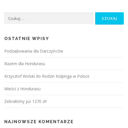
Szukaj:
OSTATNIE WPISY
Podziękowania dla Darczyńców
Razem dla Hondurasu
Krzysztof Wolski do Rodzin Kolpinga w Polsce
Wieści z Hondurasu
Zebraliśmy już 1270 zł!
NAJNOWSZE KOMENTARZE